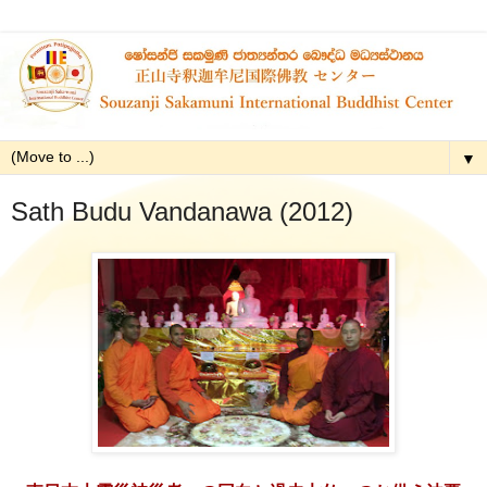
▼
Sath Budu Vandanawa (2012)